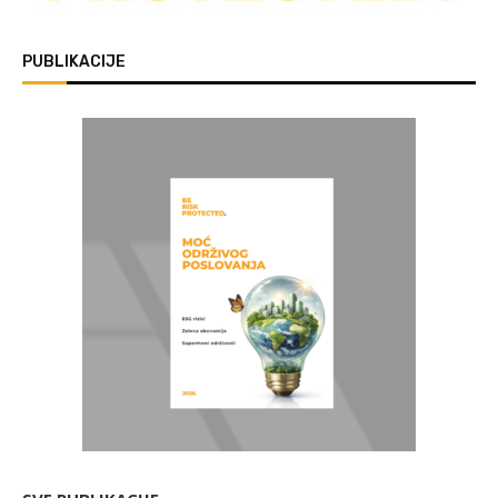
PUBLIKACIJE