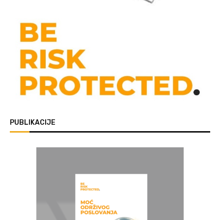
PUBLIKACIJE