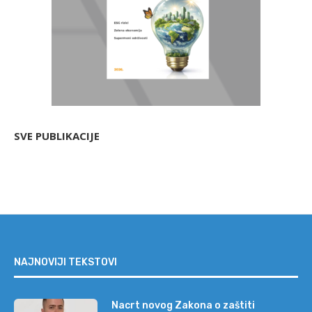
SVE PUBLIKACIJE
NAJNOVIJI TEKSTOVI
Nacrt novog Zakona o zaštiti