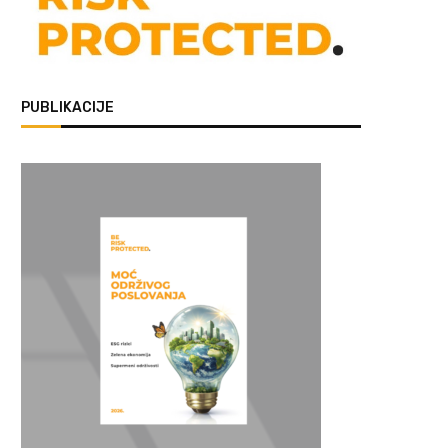
PUBLIKACIJE