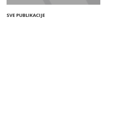
SVE PUBLIKACIJE