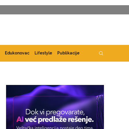
Edukonovac
Lifestyle
Publikacije