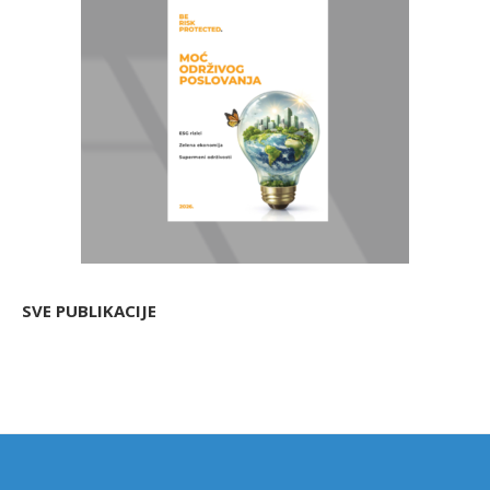
SVE PUBLIKACIJE