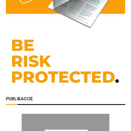
PUBLIKACIJE