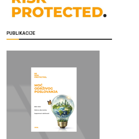
PUBLIKACIJE