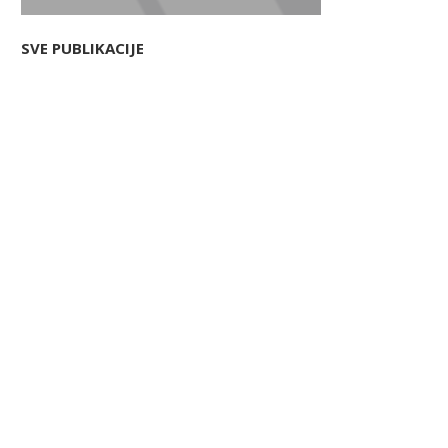
SVE PUBLIKACIJE