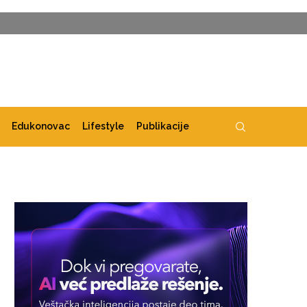
Edukonovac
Lifestyle
Publikacije