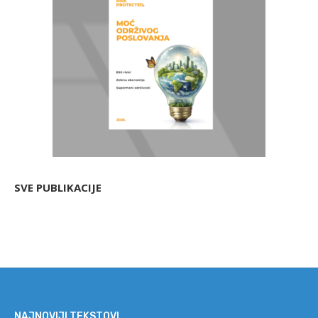
SVE PUBLIKACIJE
NAJNOVIJI TEKSTOVI