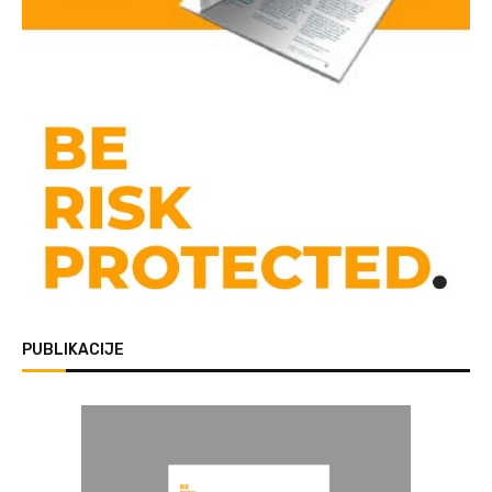
PUBLIKACIJE