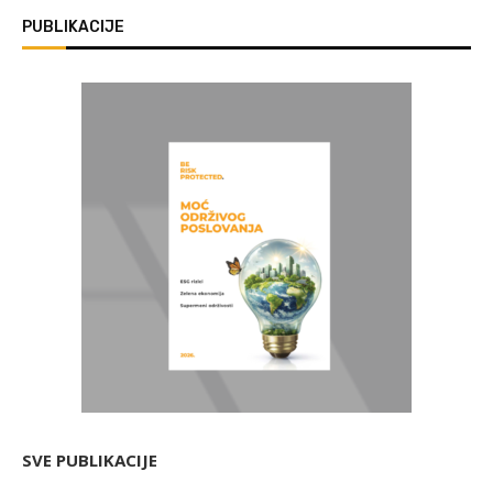
PUBLIKACIJE
SVE PUBLIKACIJE