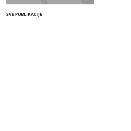
SVE PUBLIKACIJE