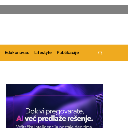
Edukonovac
Lifestyle
Publikacije