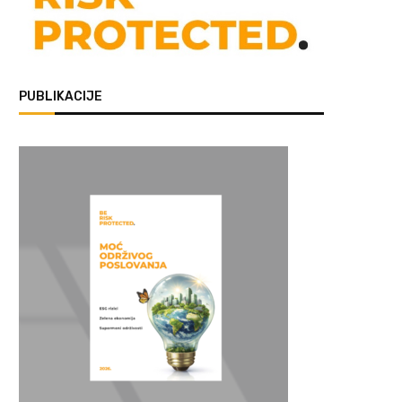
PUBLIKACIJE