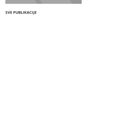
SVE PUBLIKACIJE