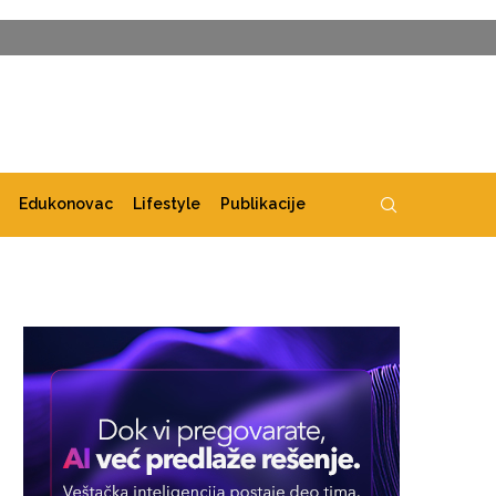
Edukonovac
Lifestyle
Publikacije