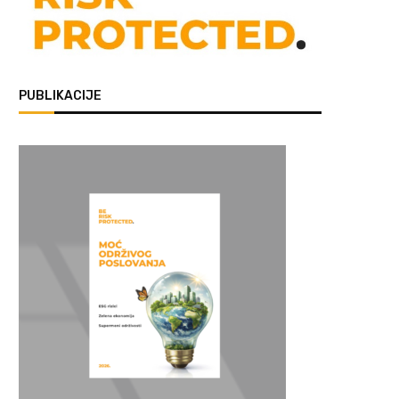
PUBLIKACIJE