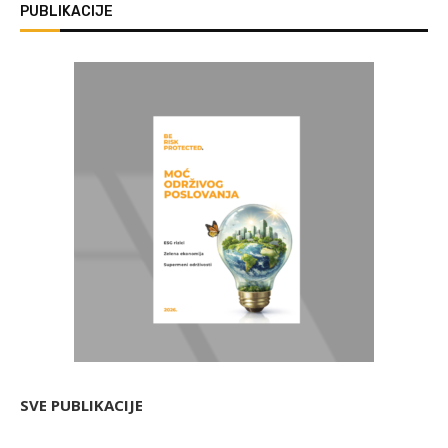
PUBLIKACIJE
SVE PUBLIKACIJE