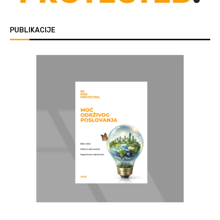
PUBLIKACIJE