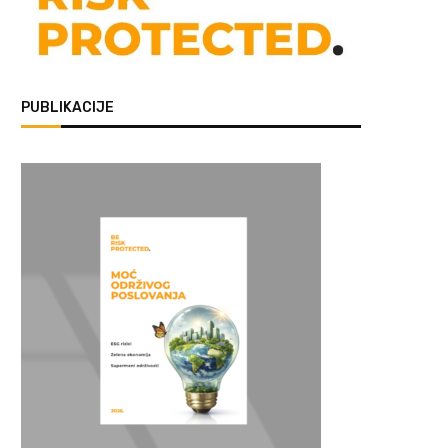
PUBLIKACIJE