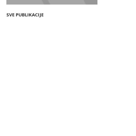
SVE PUBLIKACIJE