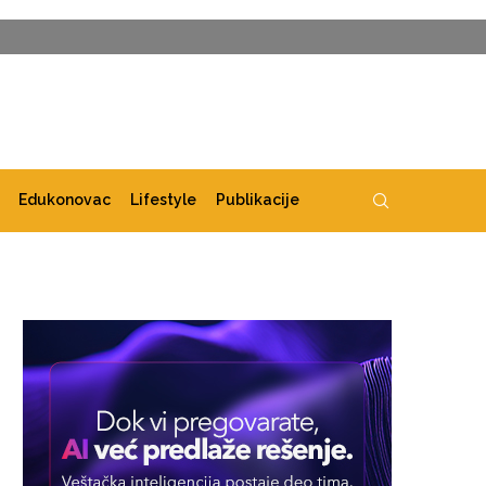
Edukonovac
Lifestyle
Publikacije