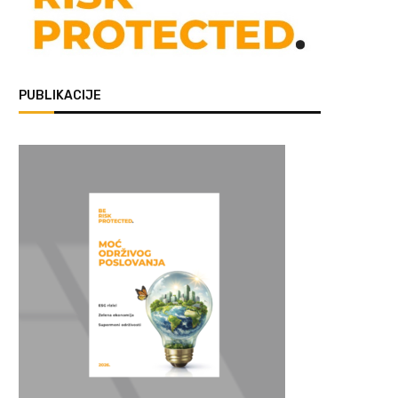
PUBLIKACIJE