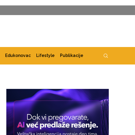
Edukonovac
Lifestyle
Publikacije