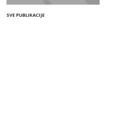
SVE PUBLIKACIJE