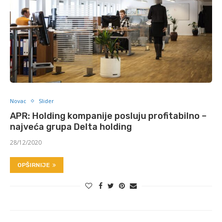
Novac
Slider
APR: Holding kompanije posluju profitabilno –
najveća grupa Delta holding
28/12/2020
OPŠIRNIJE