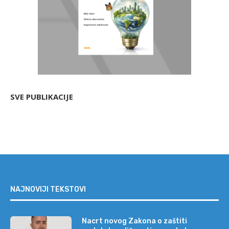
SVE PUBLIKACIJE
NAJNOVIJI TEKSTOVI
Nacrt novog Zakona o zaštiti