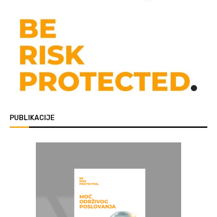
PUBLIKACIJE