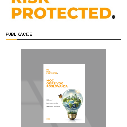
PUBLIKACIJE