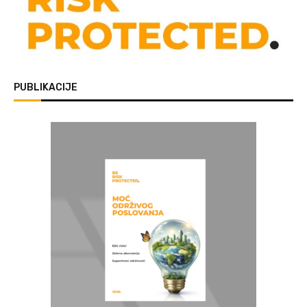
PUBLIKACIJE