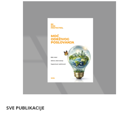
SVE PUBLIKACIJE