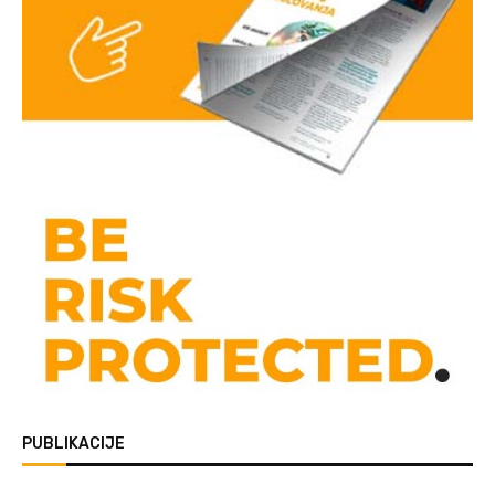
PUBLIKACIJE