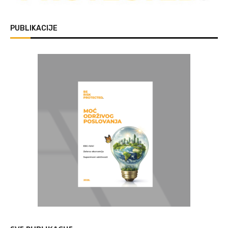
PUBLIKACIJE