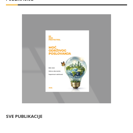
SVE PUBLIKACIJE