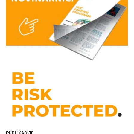
PUBLIKACIJE