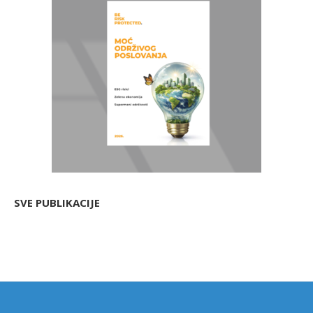
SVE PUBLIKACIJE