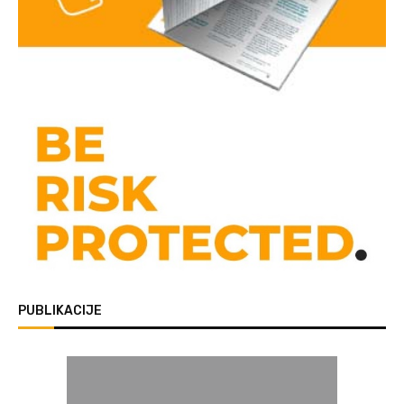
PUBLIKACIJE