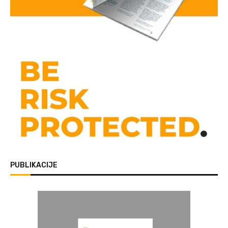
PUBLIKACIJE