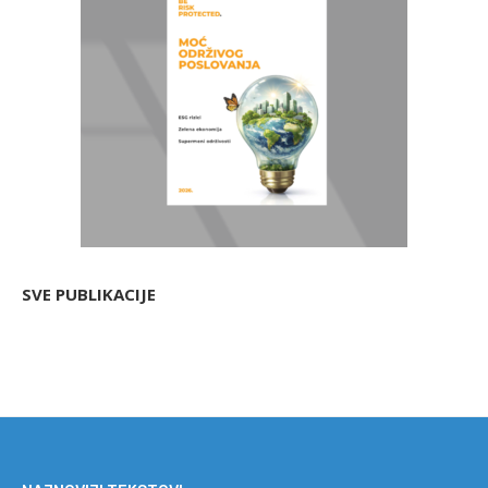
SVE PUBLIKACIJE