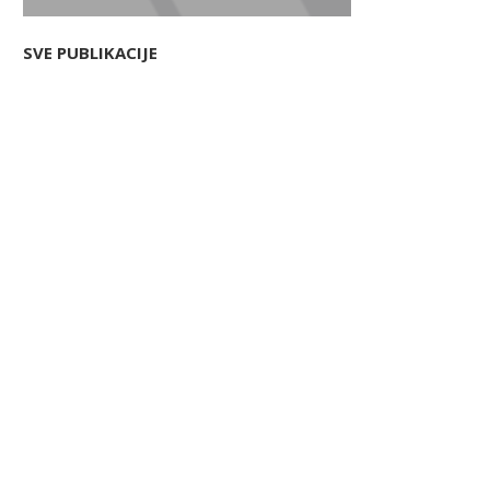
SVE PUBLIKACIJE