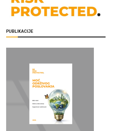
PUBLIKACIJE