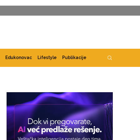
Edukonovac
Lifestyle
Publikacije