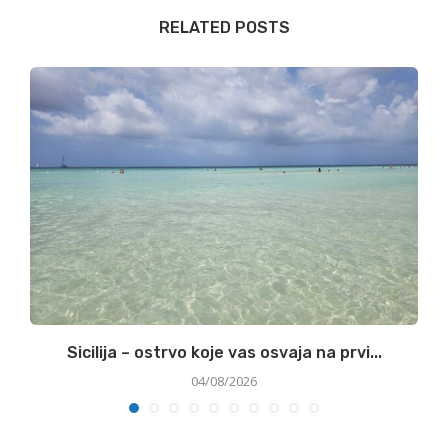
RELATED POSTS
Sicilija – ostrvo koje vas osvaja na prvi...
04/08/2026