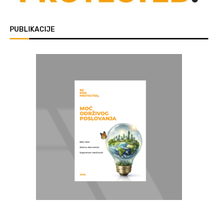
PUBLIKACIJE