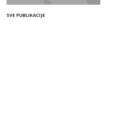
SVE PUBLIKACIJE