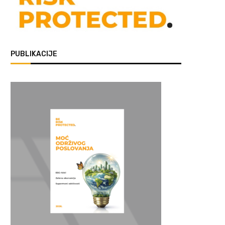
PUBLIKACIJE