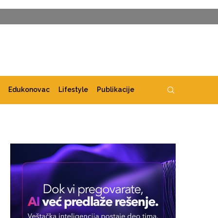
Edukonovac
Lifestyle
Publikacije