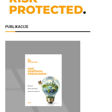
PUBLIKACIJE