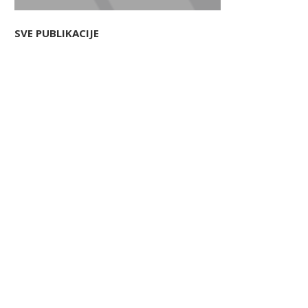
SVE PUBLIKACIJE