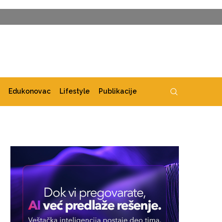
Edukonovac
Lifestyle
Publikacije