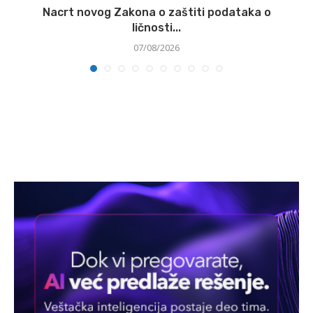
Nacrt novog Zakona o zaštiti podataka o
ličnosti...
07/08/2026