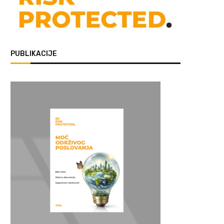
PUBLIKACIJE