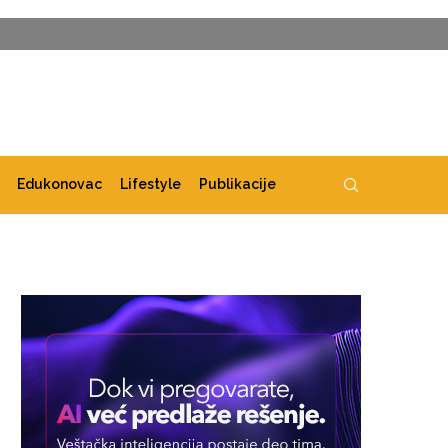
Edukonovac
Lifestyle
Publikacije