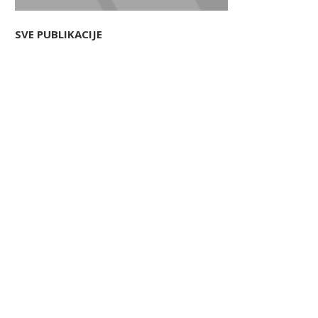
SVE PUBLIKACIJE