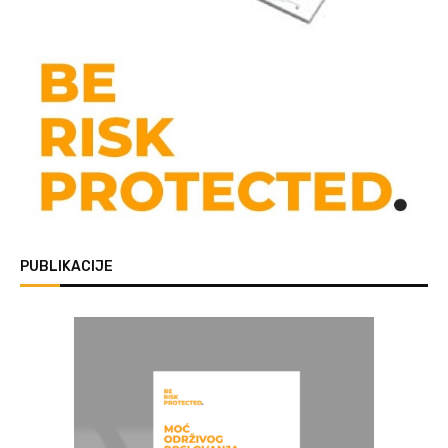
PUBLIKACIJE