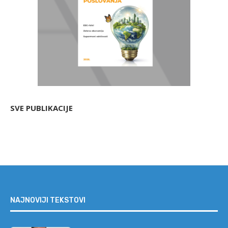
SVE PUBLIKACIJE
NAJNOVIJI TEKSTOVI