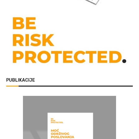
PUBLIKACIJE