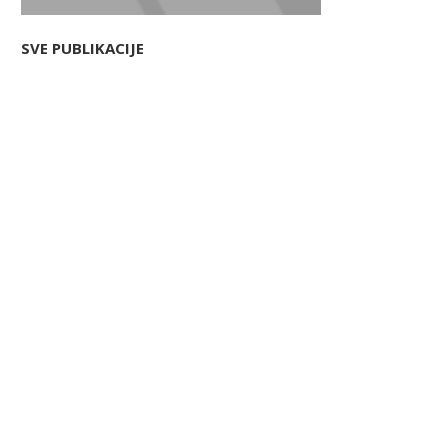
SVE PUBLIKACIJE