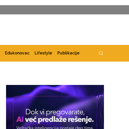
Edukonovac
Lifestyle
Publikacije