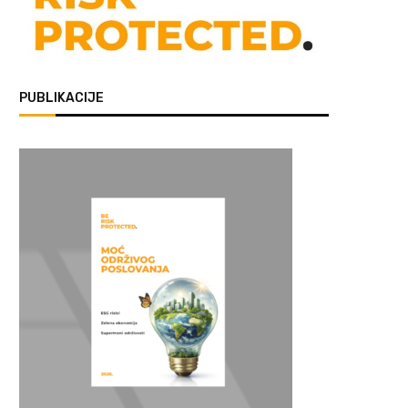
PUBLIKACIJE