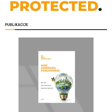
PUBLIKACIJE