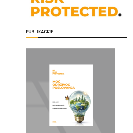
PUBLIKACIJE