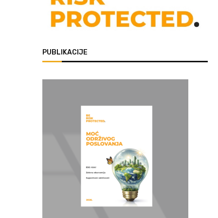
PUBLIKACIJE