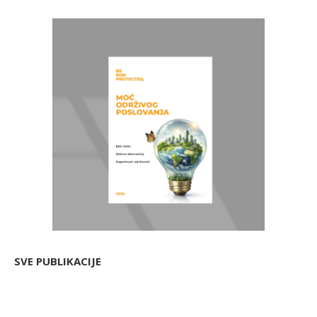
SVE PUBLIKACIJE