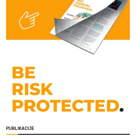
PUBLIKACIJE