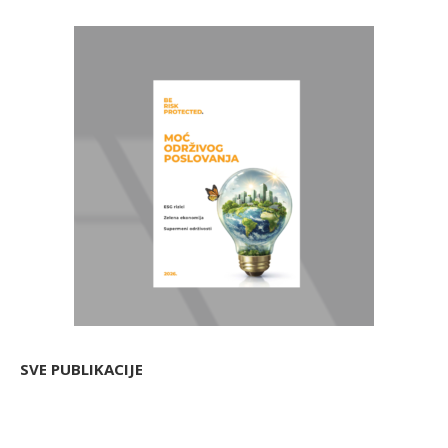
SVE PUBLIKACIJE