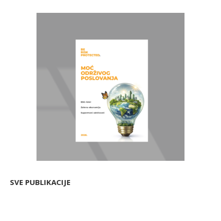
SVE PUBLIKACIJE