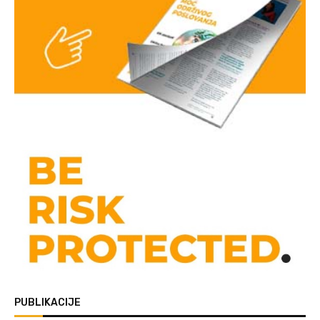
PUBLIKACIJE