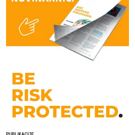
PUBLIKACIJE