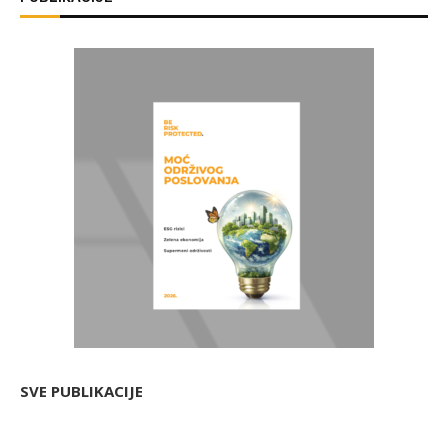
SVE PUBLIKACIJE