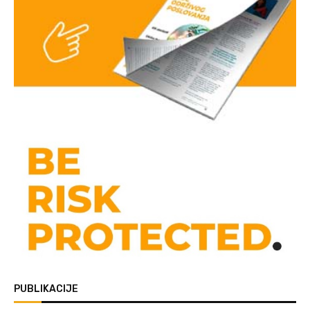
PUBLIKACIJE