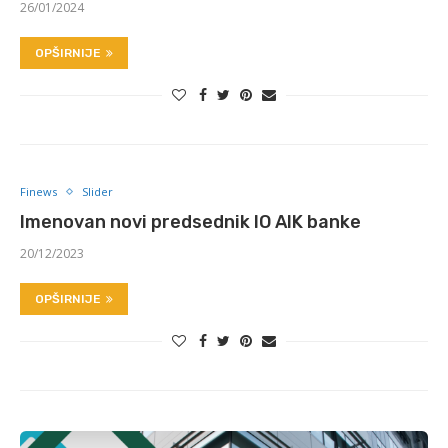
26/01/2024
OPŠIRNIJE
Finews
Slider
Imenovan novi predsednik IO AIK banke
20/12/2023
OPŠIRNIJE