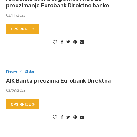
preuzimanje Eurobank Direktne banke
02/11/2023
OPŠIRNIJE
Finews
Slider
AIK Banka preuzima Eurobank Direktna
02/03/2023
OPŠIRNIJE