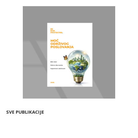
SVE PUBLIKACIJE