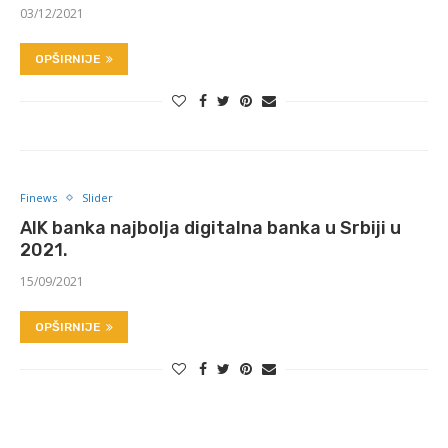
03/12/2021
OPŠIRNIJE
Finews
Slider
AIK banka najbolja digitalna banka u Srbiji u
2021.
15/09/2021
OPŠIRNIJE