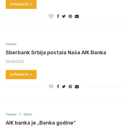
OPŠIRNIJE
Finews
Sberbank Srbija postala Naša AIK Banka
02/03/2022
OPŠIRNIJE
Finews
Slider
AIK banka je „Banka godine“