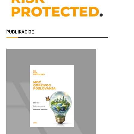
PUBLIKACIJE