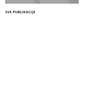
SVE PUBLIKACIJE