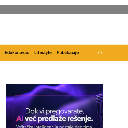
Edukonovac
Lifestyle
Publikacije