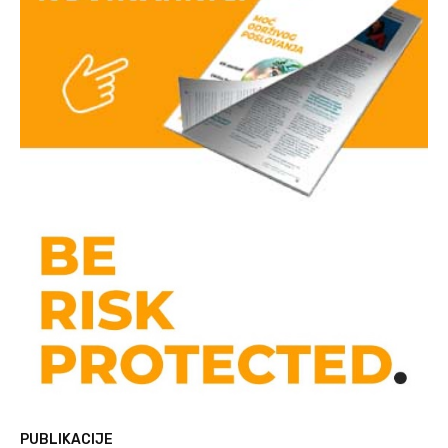
PUBLIKACIJE