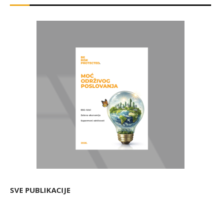
SVE PUBLIKACIJE