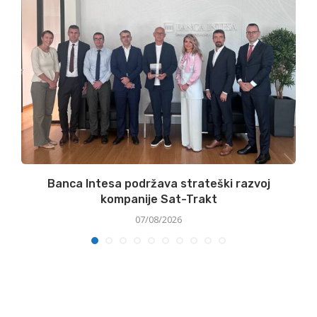
Banca Intesa podržava strateški razvoj
kompanije Sat-Trakt
07/08/2026