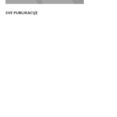
SVE PUBLIKACIJE