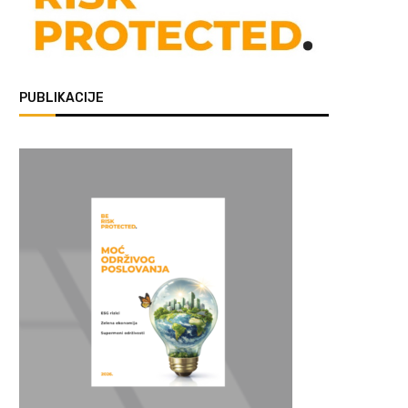
PUBLIKACIJE