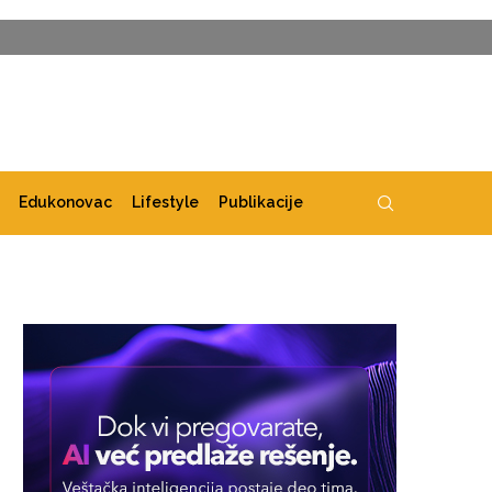
Edukonovac
Lifestyle
Publikacije