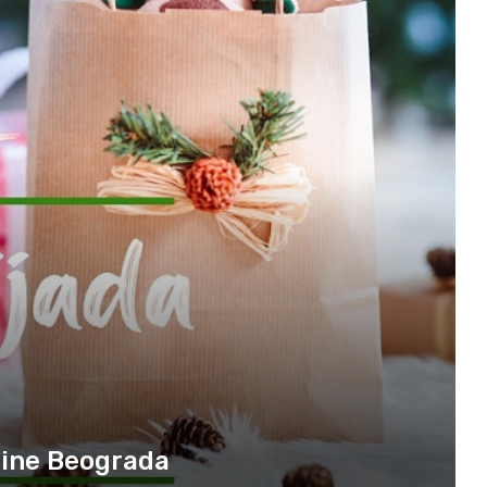
dine Beograda