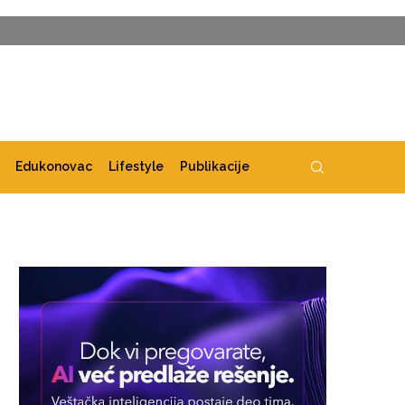
Edukonovac
Lifestyle
Publikacije