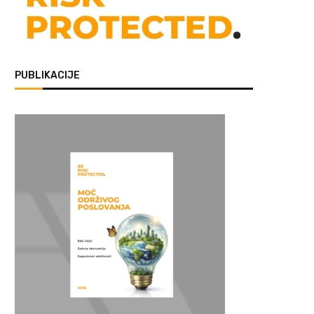
PUBLIKACIJE