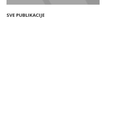
SVE PUBLIKACIJE