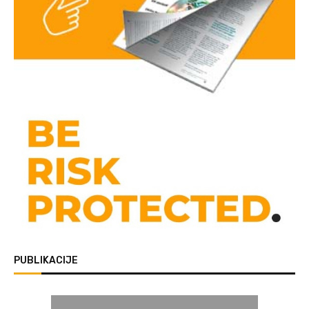
PUBLIKACIJE