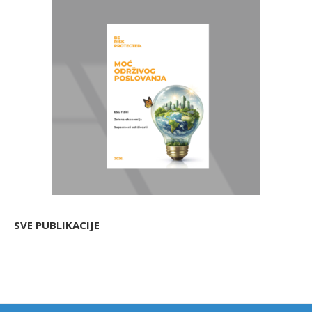
SVE PUBLIKACIJE