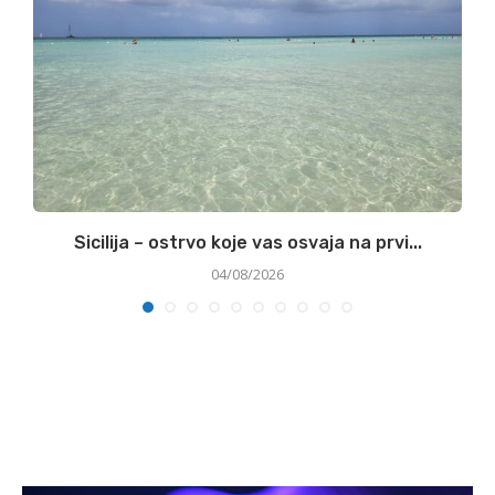
Sicilija – ostrvo koje vas osvaja na prvi...
04/08/2026