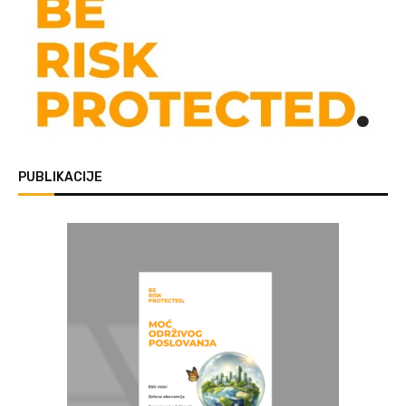
PUBLIKACIJE