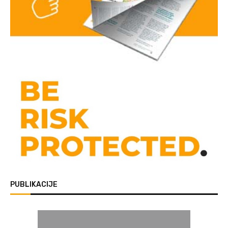
PUBLIKACIJE