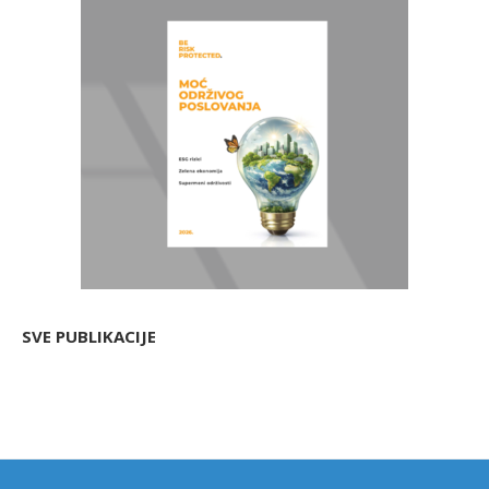
SVE PUBLIKACIJE