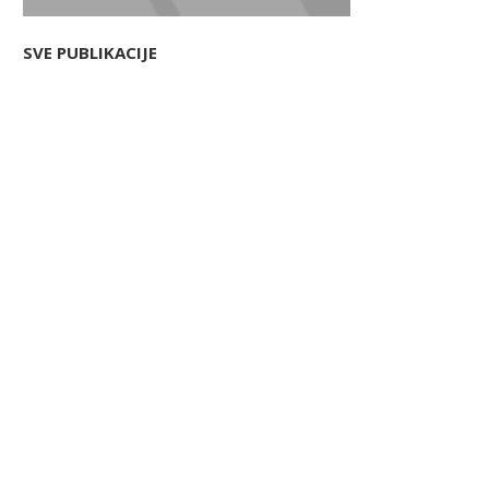
SVE PUBLIKACIJE