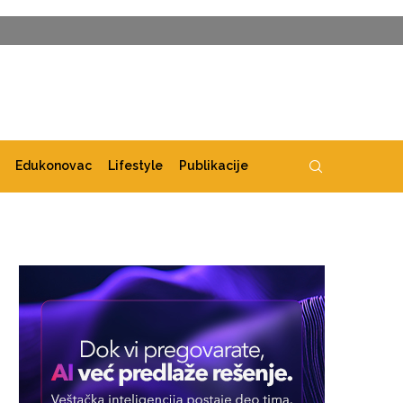
Edukonovac
Lifestyle
Publikacije