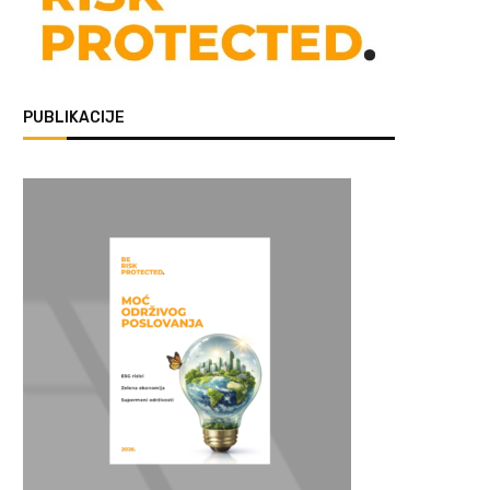
PUBLIKACIJE