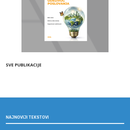
SVE PUBLIKACIJE
NAJNOVIJI TEKSTOVI