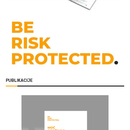
PUBLIKACIJE