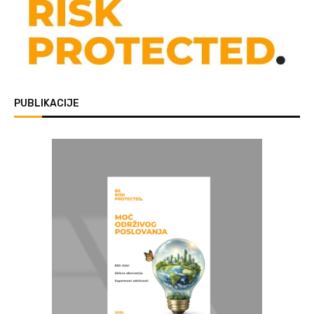
PUBLIKACIJE