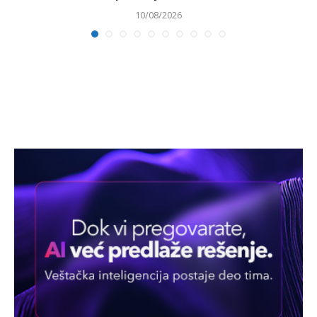
10/08/2026