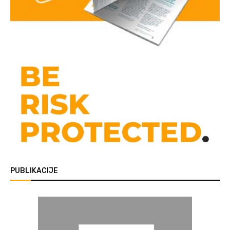
PUBLIKACIJE