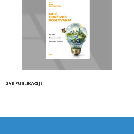
SVE PUBLIKACIJE