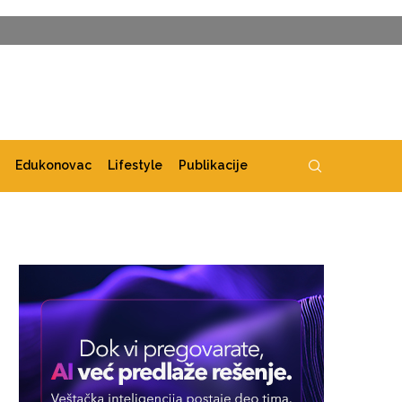
Edukonovac
Lifestyle
Publikacije